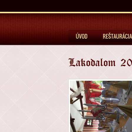
ÚVOD
REŠTAURÁCIA
Lakodalom 20