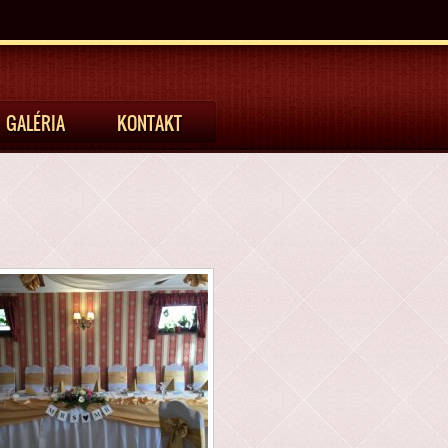
GALÉRIA
KONTAKT