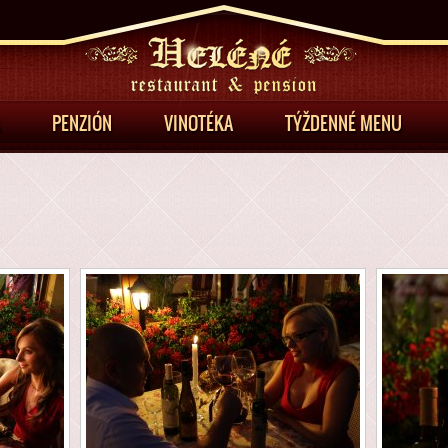
Jump to Navigation
PENZIÓN
VINOTÉKA
TÝŽDENNÉ MENU