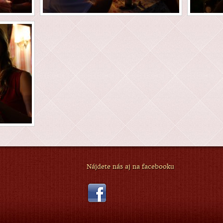
Nájdete nás aj na facebooku