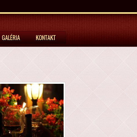
GALÉRIA
KONTAKT